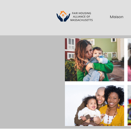
Maison