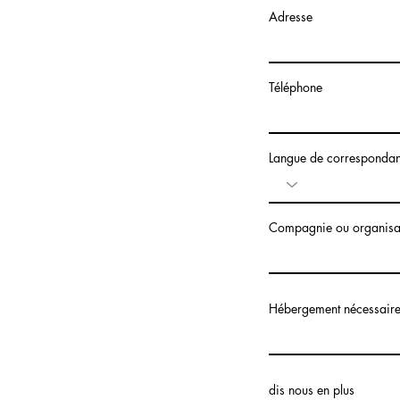
Adresse
Téléphone
Langue de correspondan
Compagnie ou organisa
Hébergement nécessaire 
dis nous en plus