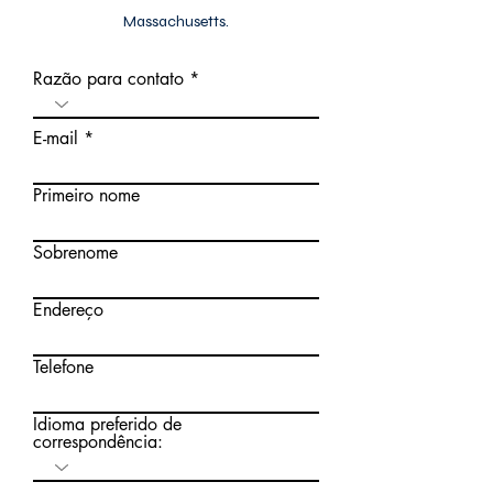
Massachusetts.
Razão para contato
E-mail
Primeiro nome
Sobrenome
Endereço
Telefone
Idioma preferido de
correspondência: