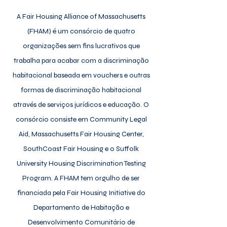
A Fair Housing Alliance of Massachusetts
(FHAM) é um consórcio de quatro
organizações sem fins lucrativos que
trabalha para acabar com a discriminação
habitacional baseada em vouchers e outras
formas de discriminação habitacional
através de serviços jurídicos e educação. O
consórcio consiste em Community Legal
Aid, Massachusetts Fair Housing Center,
SouthCoast Fair Housing e o Suffolk
University Housing Discrimination Testing
Program. A FHAM tem orgulho de ser
financiada pela Fair Housing Initiative do
Departamento de Habitação e
Desenvolvimento Comunitário de