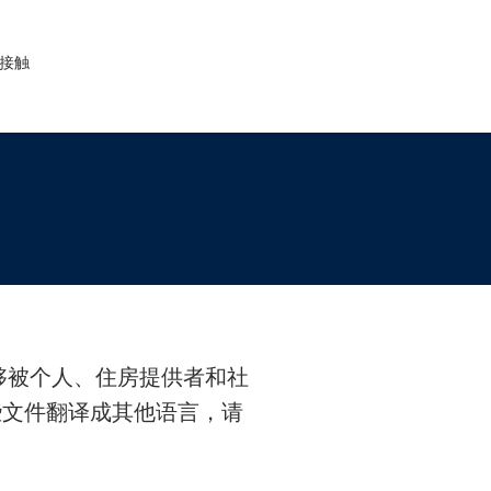
接触
能够被个人、住房提供者和社
些文件翻译成其他语言，请